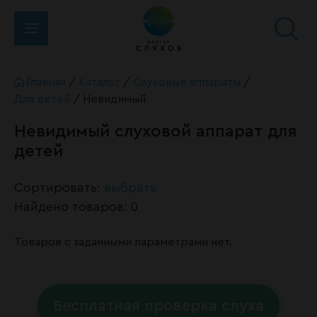
Главная
/
Каталог
/
Слуховые аппараты
/
Для детей
/
Невидимый
Невидимый слуховой аппарат для
детей
Сортировать:
выбрать
Найдено товаров: 0
Товаров с заданными параметрами нет.
Бесплатная проверка слуха