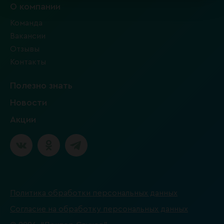
О компании
Команда
Вакансии
Отзывы
Контакты
Полезно знать
Новости
Акции
Политика обработки персональных данных
Согласие на обработку персональных данных